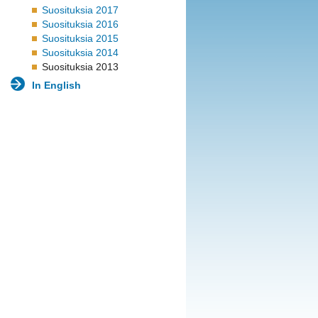
Suosituksia 2017
Suosituksia 2016
Suosituksia 2015
Suosituksia 2014
Suosituksia 2013
In English